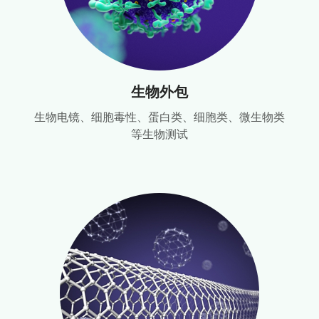
生物外包
生物电镜、细胞毒性、蛋白类、细胞类、微生物类
等生物测试