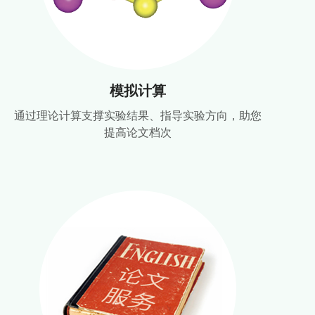
模拟计算
通过理论计算支撑实验结果、指导实验方向，助您
提高论文档次