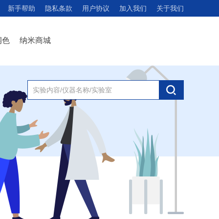
新手帮助
隐私条款
用户协议
加入我们
关于我们
润色
纳米商城