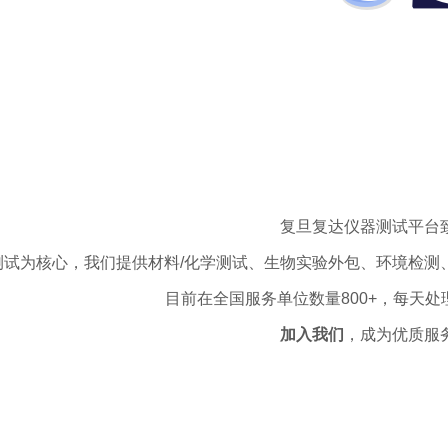
复旦复达仪器测试平台
测试为核心，我们提供材料/化学测试、生物实验外包、环境检测
目前在全国服务单位数量800+，每天处
加入我们
，成为优质服