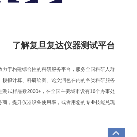
了解复旦复达仪器测试平台
致力于构建综合性的科研服务平台，服务全国科研人群
、模拟计算、科研绘图、论文润色在内的各类科研服务
理测试样品数2000+，在全国主要城市设有16个办事处
务商，提升仪器设备使用率，或者用您的专业技能兑现