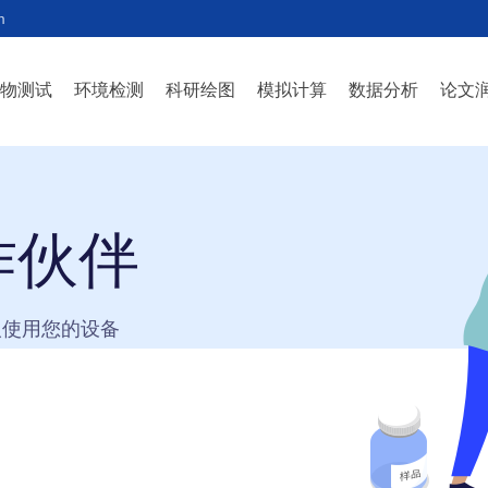
m
生物测试
环境检测
科研绘图
模拟计算
数据分析
论文
作伙伴
人使用您的设备