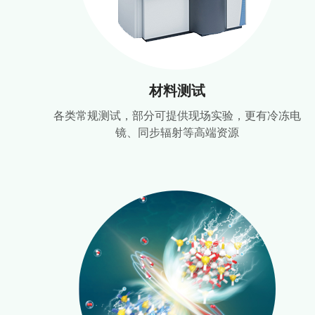
材料测试
各类常规测试，部分可提供现场实验，更有冷冻电
镜、同步辐射等高端资源