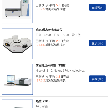
已测试
次 平均
5.
8
日完成
在线预约
9
2.
7%
对测试结果满意
稳态/瞬态荧光光谱仪
日立F-4600、日立F-7000、爱丁堡
已测试
次 平均
2.
3
日完成
在线预约
9
3.
8%
对测试结果满意
傅立叶红外光谱（FTIR）
Nicolet IS 10; Nexus 670; Nicolet Nex
已测试
次 平均
3.
3
日完成
在线预约
9
7.
3%
对测试结果满意
热重（TG）
TA，耐驰