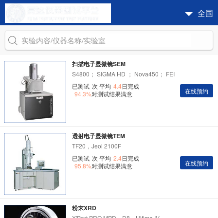
全国
扫描电子显微镜SEM
S4800； SIGMA HD ； Nova450； FEI
已测试
次 平均
4.
4
日完成
在线预约
9
4.
3%
对测试结果满意
透射电子显微镜TEM
TF20，Jeol 2100F
已测试
次 平均
2.
4
日完成
在线预约
9
5.
8%
对测试结果满意
粉末XRD
X'Pert PRO MPD、D8、Ultima IV